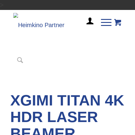
>
XGIMI TITAN 4K
HDR LASER
BEAMER