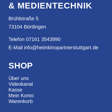
& MEDIENTECHNIK
Brühlstraße 5
73104 Börtlingen
Telefon
07161 3543990
E-Mail
info@heimkinopartnerstuttgart.de
SHOP
Über uns
Videokanal
Kasse
Mein Konto
Warenkorb