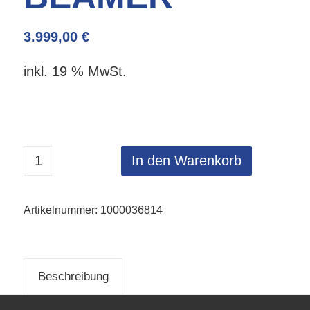
3.999,00
€
inkl. 19 % MwSt.
In den Warenkorb
Artikelnummer:
1000036814
Beschreibung