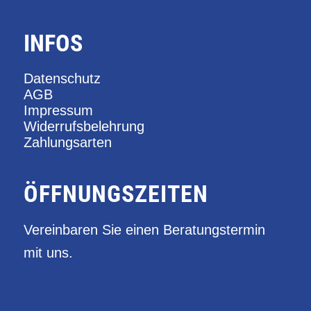
INFOS
Datenschutz
AGB
Impressum
Widerrufsbelehrung
Zahlungsarten
ÖFFNUNGSZEITEN
Vereinbaren Sie einen Beratungstermin
mit uns.