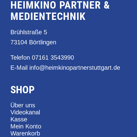
HEIMKINO PARTNER &
MEDIENTECHNIK
Brühlstraße 5
73104 Börtlingen
Telefon
07161 3543990
E-Mail
info@heimkinopartnerstuttgart.de
SHOP
Über uns
Videokanal
Kasse
Mein Konto
Warenkorb