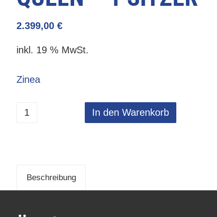
2.399,00
€
inkl. 19 % MwSt.
Zinea
In den Warenkorb
Beschreibung