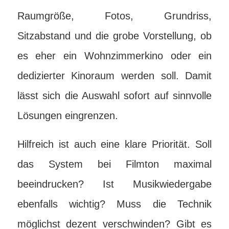
Raumgröße, Fotos, Grundriss,
Sitzabstand und die grobe Vorstellung, ob
es eher ein Wohnzimmerkino oder ein
dedizierter Kinoraum werden soll. Damit
lässt sich die Auswahl sofort auf sinnvolle
Lösungen eingrenzen.
Hilfreich ist auch eine klare Priorität. Soll
das System bei Filmton maximal
beeindrucken? Ist Musikwiedergabe
ebenfalls wichtig? Muss die Technik
möglichst dezent verschwinden? Gibt es