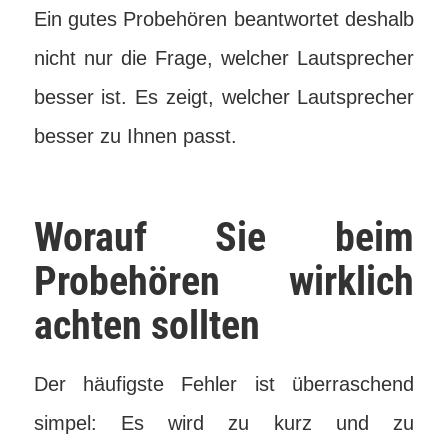
Ein gutes Probehören beantwortet deshalb
nicht nur die Frage, welcher Lautsprecher
besser ist. Es zeigt, welcher Lautsprecher
besser zu Ihnen passt.
Worauf Sie beim
Probehören wirklich
achten sollten
Der häufigste Fehler ist überraschend
simpel: Es wird zu kurz und zu