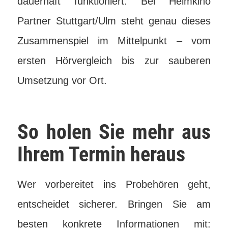
dauerhaft funktioniert. Bei Heimkino
Partner Stuttgart/Ulm steht genau dieses
Zusammenspiel im Mittelpunkt – vom
ersten Hörvergleich bis zur sauberen
Umsetzung vor Ort.
So holen Sie mehr aus
Ihrem Termin heraus
Wer vorbereitet ins Probehören geht,
entscheidet sicherer. Bringen Sie am
besten konkrete Informationen mit: