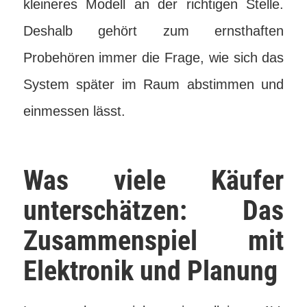
kleineres Modell an der richtigen Stelle.
Deshalb gehört zum ernsthaften
Probehören immer die Frage, wie sich das
System später im Raum abstimmen und
einmessen lässt.
Was viele Käufer
unterschätzen: Das
Zusammenspiel mit
Elektronik und Planung