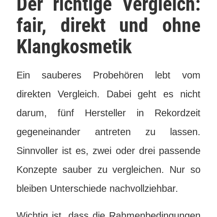
Der richtige Vergleich:
fair, direkt und ohne
Klangkosmetik
Ein sauberes Probehören lebt vom
direkten Vergleich. Dabei geht es nicht
darum, fünf Hersteller in Rekordzeit
gegeneinander antreten zu lassen.
Sinnvoller ist es, zwei oder drei passende
Konzepte sauber zu vergleichen. Nur so
bleiben Unterschiede nachvollziehbar.
Wichtig ist, dass die Rahmenbedingungen