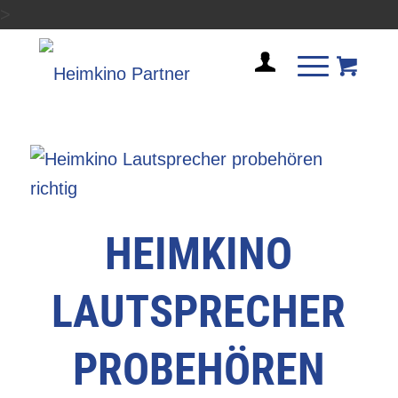
>
HEIMKINO
LAUTSPRECHER
PROBEHÖREN