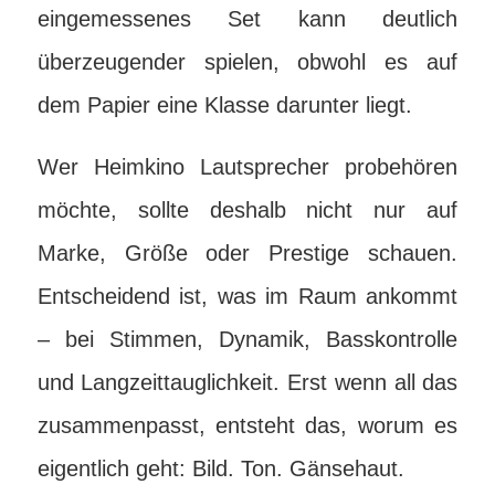
eingemessenes Set kann deutlich
überzeugender spielen, obwohl es auf
dem Papier eine Klasse darunter liegt.
Wer Heimkino Lautsprecher probehören
möchte, sollte deshalb nicht nur auf
Marke, Größe oder Prestige schauen.
Entscheidend ist, was im Raum ankommt
– bei Stimmen, Dynamik, Basskontrolle
und Langzeittauglichkeit. Erst wenn all das
zusammenpasst, entsteht das, worum es
eigentlich geht: Bild. Ton. Gänsehaut.