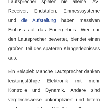
Lautsprecher spielen nie alleine. AV-
Receiver, Endstufen, Einmesssysteme
und
die Aufstellung
haben massiven
Einfluss auf das Endergebnis. Wer nur
den Lautsprecher bewertet, blendet einen
großen Teil des späteren Klangerlebnisses
aus.
Ein Beispiel: Manche Lautsprecher danken
leistungsfähige Elektronik mit mehr
Kontrolle und Dynamik. Andere sind
vergleichsweise unkompliziert und liefern