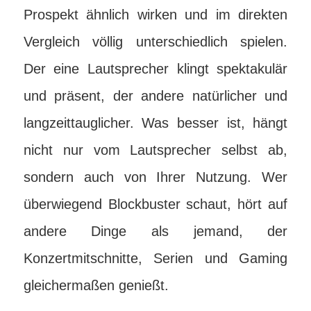
Prospekt ähnlich wirken und im direkten
Vergleich völlig unterschiedlich spielen.
Der eine Lautsprecher klingt spektakulär
und präsent, der andere natürlicher und
langzeittauglicher. Was besser ist, hängt
nicht nur vom Lautsprecher selbst ab,
sondern auch von Ihrer Nutzung. Wer
überwiegend Blockbuster schaut, hört auf
andere Dinge als jemand, der
Konzertmitschnitte, Serien und Gaming
gleichermaßen genießt.