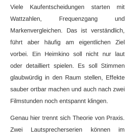
Viele Kaufentscheidungen starten mit
Wattzahlen, Frequenzgang und
Markenvergleichen. Das ist verständlich,
führt aber häufig am eigentlichen Ziel
vorbei. Ein Heimkino soll nicht nur laut
oder detailliert spielen. Es soll Stimmen
glaubwürdig in den Raum stellen, Effekte
sauber ortbar machen und auch nach zwei
Filmstunden noch entspannt klingen.
Genau hier trennt sich Theorie von Praxis.
Zwei Lautsprecherserien können im