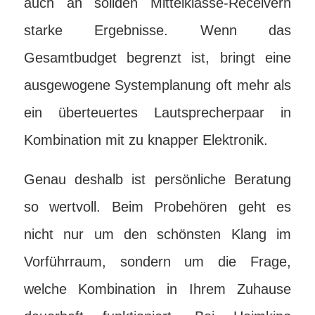
auch an soliden Mittelklasse-Receivern
starke Ergebnisse. Wenn das
Gesamtbudget begrenzt ist, bringt eine
ausgewogene Systemplanung oft mehr als
ein überteuertes Lautsprecherpaar in
Kombination mit zu knapper Elektronik.
Genau deshalb ist persönliche Beratung
so wertvoll. Beim Probehören geht es
nicht nur um den schönsten Klang im
Vorführraum, sondern um die Frage,
welche Kombination in Ihrem Zuhause