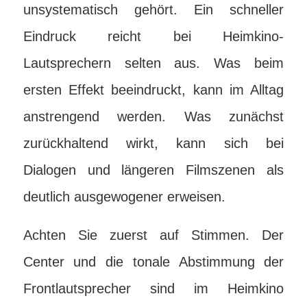
unsystematisch gehört. Ein schneller
Eindruck reicht bei Heimkino-
Lautsprechern selten aus. Was beim
ersten Effekt beeindruckt, kann im Alltag
anstrengend werden. Was zunächst
zurückhaltend wirkt, kann sich bei
Dialogen und längeren Filmszenen als
deutlich ausgewogener erweisen.
Achten Sie zuerst auf Stimmen. Der
Center und die tonale Abstimmung der
Frontlautsprecher sind im Heimkino