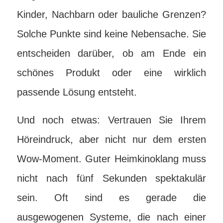
Kinder, Nachbarn oder bauliche Grenzen?
Solche Punkte sind keine Nebensache. Sie
entscheiden darüber, ob am Ende ein
schönes Produkt oder eine wirklich
passende Lösung entsteht.
Und noch etwas: Vertrauen Sie Ihrem
Höreindruck, aber nicht nur dem ersten
Wow-Moment. Guter Heimkinoklang muss
nicht nach fünf Sekunden spektakulär
sein. Oft sind es gerade die
ausgewogenen Systeme, die nach einer