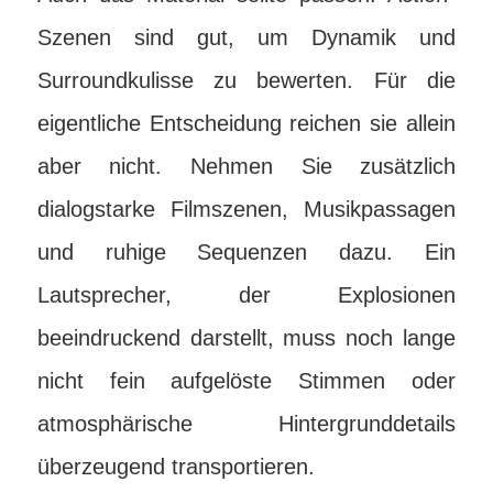
Szenen sind gut, um Dynamik und
Surroundkulisse zu bewerten. Für die
eigentliche Entscheidung reichen sie allein
aber nicht. Nehmen Sie zusätzlich
dialogstarke Filmszenen, Musikpassagen
und ruhige Sequenzen dazu. Ein
Lautsprecher, der Explosionen
beeindruckend darstellt, muss noch lange
nicht fein aufgelöste Stimmen oder
atmosphärische Hintergrunddetails
überzeugend transportieren.