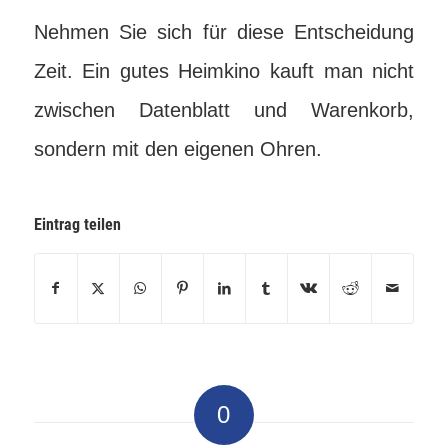
Nehmen Sie sich für diese Entscheidung
Zeit. Ein gutes Heimkino kauft man nicht
zwischen Datenblatt und Warenkorb,
sondern mit den eigenen Ohren.
Eintrag teilen
0