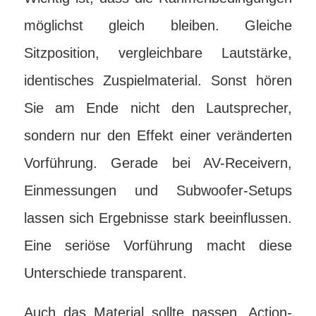
möglichst gleich bleiben. Gleiche
Sitzposition, vergleichbare Lautstärke,
identisches Zuspielmaterial. Sonst hören
Sie am Ende nicht den Lautsprecher,
sondern nur den Effekt einer veränderten
Vorführung. Gerade bei AV-Receivern,
Einmessungen und Subwoofer-Setups
lassen sich Ergebnisse stark beeinflussen.
Eine seriöse Vorführung macht diese
Unterschiede transparent.
Auch das Material sollte passen. Action-