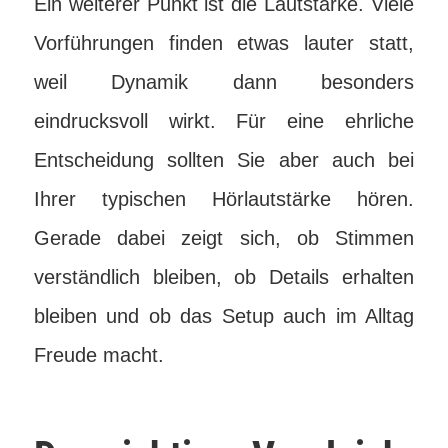
Ein weiterer Punkt ist die Lautstärke. Viele
Vorführungen finden etwas lauter statt,
weil Dynamik dann besonders
eindrucksvoll wirkt. Für eine ehrliche
Entscheidung sollten Sie aber auch bei
Ihrer typischen Hörlautstärke hören.
Gerade dabei zeigt sich, ob Stimmen
verständlich bleiben, ob Details erhalten
bleiben und ob das Setup auch im Alltag
Freude macht.