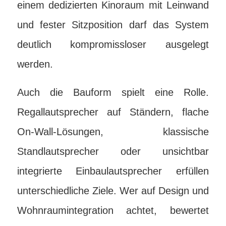
einem dedizierten Kinoraum mit Leinwand
und fester Sitzposition darf das System
deutlich kompromissloser ausgelegt
werden.
Auch die Bauform spielt eine Rolle.
Regallautsprecher auf Ständern, flache
On-Wall-Lösungen, klassische
Standlautsprecher oder unsichtbar
integrierte Einbaulautsprecher erfüllen
unterschiedliche Ziele. Wer auf Design und
Wohnraumintegration achtet, bewertet