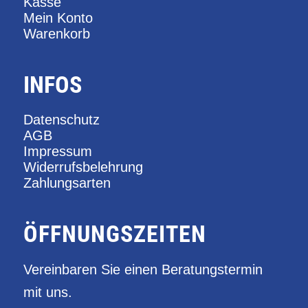
Kasse
Mein Konto
Warenkorb
INFOS
Datenschutz
AGB
Impressum
Widerrufsbelehrung
Zahlungsarten
ÖFFNUNGSZEITEN
Vereinbaren Sie einen Beratungstermin
mit uns.