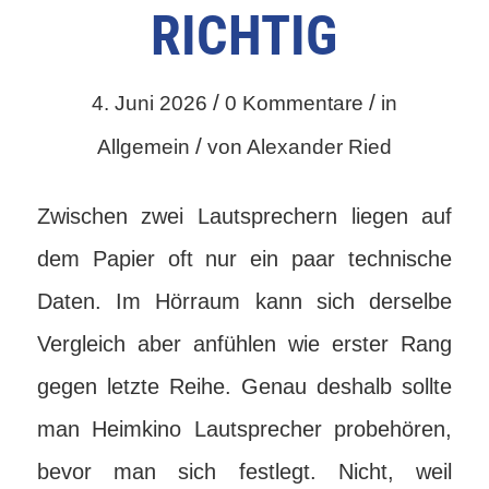
RICHTIG
/
/
4. Juni 2026
0 Kommentare
in
/
Allgemein
von
Alexander Ried
Zwischen zwei Lautsprechern liegen auf
dem Papier oft nur ein paar technische
Daten. Im Hörraum kann sich derselbe
Vergleich aber anfühlen wie erster Rang
gegen letzte Reihe. Genau deshalb sollte
man Heimkino Lautsprecher probehören,
bevor man sich festlegt. Nicht, weil