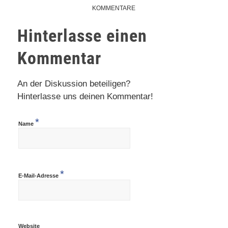
KOMMENTARE
Hinterlasse einen
Kommentar
An der Diskussion beteiligen?
Hinterlasse uns deinen Kommentar!
*
Name
*
E-Mail-Adresse
Website