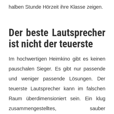
halben Stunde Hörzeit ihre Klasse zeigen.
Der beste Lautsprecher
ist nicht der teuerste
Im hochwertigen Heimkino gibt es keinen
pauschalen Sieger. Es gibt nur passende
und weniger passende Lösungen. Der
teuerste Lautsprecher kann im falschen
Raum überdimensioniert sein. Ein klug
zusammengestelltes, sauber