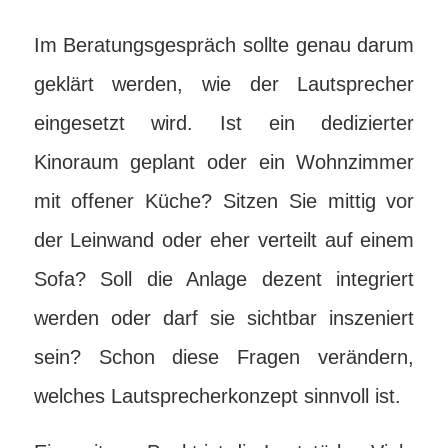
Im Beratungsgespräch sollte genau darum
geklärt werden, wie der Lautsprecher
eingesetzt wird. Ist ein dedizierter
Kinoraum geplant oder ein Wohnzimmer
mit offener Küche? Sitzen Sie mittig vor
der Leinwand oder eher verteilt auf einem
Sofa? Soll die Anlage dezent integriert
werden oder darf sie sichtbar inszeniert
sein? Schon diese Fragen verändern,
welches Lautsprecherkonzept sinnvoll ist.