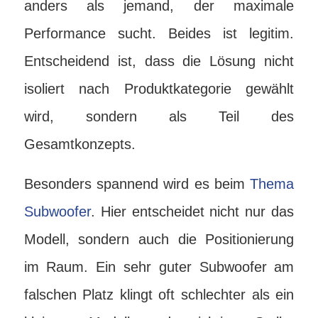
anders als jemand, der maximale
Performance sucht. Beides ist legitim.
Entscheidend ist, dass die Lösung nicht
isoliert nach Produktkategorie gewählt
wird, sondern als Teil des
Gesamtkonzepts.
Besonders spannend wird es beim
Thema
Subwoofer
. Hier entscheidet nicht nur das
Modell, sondern auch die Positionierung
im Raum. Ein sehr guter Subwoofer am
falschen Platz klingt oft schlechter als ein