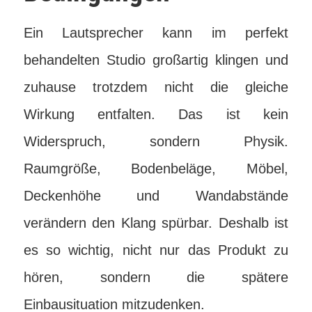
Ein Lautsprecher kann im perfekt
behandelten Studio großartig klingen und
zuhause trotzdem nicht die gleiche
Wirkung entfalten. Das ist kein
Widerspruch, sondern Physik.
Raumgröße, Bodenbeläge, Möbel,
Deckenhöhe und Wandabstände
verändern den Klang spürbar. Deshalb ist
es so wichtig, nicht nur das Produkt zu
hören, sondern die spätere
Einbausituation mitzudenken.