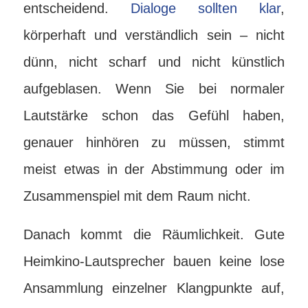
entscheidend.
Dialoge sollten klar
,
körperhaft und verständlich sein – nicht
dünn, nicht scharf und nicht künstlich
aufgeblasen. Wenn Sie bei normaler
Lautstärke schon das Gefühl haben,
genauer hinhören zu müssen, stimmt
meist etwas in der Abstimmung oder im
Zusammenspiel mit dem Raum nicht.
Danach kommt die Räumlichkeit. Gute
Heimkino-Lautsprecher bauen keine lose
Ansammlung einzelner Klangpunkte auf,