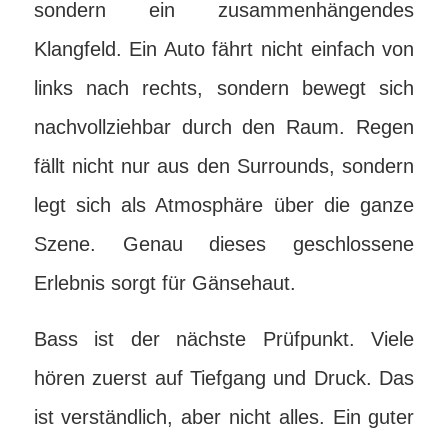
sondern ein zusammenhängendes
Klangfeld. Ein Auto fährt nicht einfach von
links nach rechts, sondern bewegt sich
nachvollziehbar durch den Raum. Regen
fällt nicht nur aus den Surrounds, sondern
legt sich als Atmosphäre über die ganze
Szene. Genau dieses geschlossene
Erlebnis sorgt für Gänsehaut.
Bass ist der nächste Prüfpunkt. Viele
hören zuerst auf Tiefgang und Druck. Das
ist verständlich, aber nicht alles. Ein guter