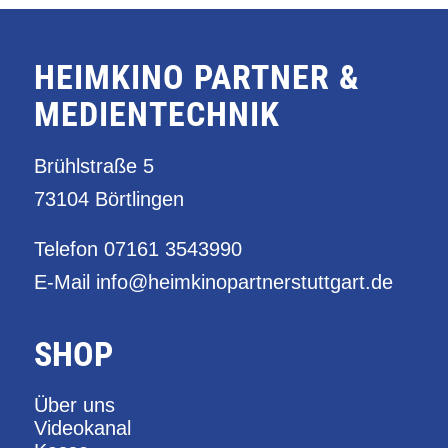
HEIMKINO PARTNER &
MEDIENTECHNIK
Brühlstraße 5
73104 Börtlingen
Telefon
07161 3543990
E-Mail
info@heimkinopartnerstuttgart.de
SHOP
Über uns
Videokanal