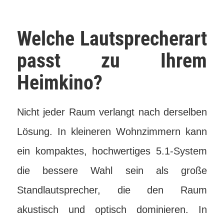
Welche Lautsprecherart
passt zu Ihrem
Heimkino?
Nicht jeder Raum verlangt nach derselben
Lösung. In kleineren Wohnzimmern kann
ein kompaktes, hochwertiges 5.1-System
die bessere Wahl sein als große
Standlautsprecher, die den Raum
akustisch und optisch dominieren. In