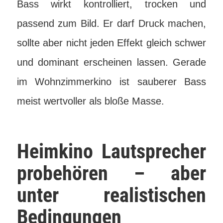
Bass wirkt kontrolliert, trocken und
passend zum Bild. Er darf Druck machen,
sollte aber nicht jeden Effekt gleich schwer
und dominant erscheinen lassen. Gerade
im Wohnzimmerkino ist sauberer Bass
meist wertvoller als bloße Masse.
Heimkino Lautsprecher
probehören – aber
unter realistischen
Bedingungen