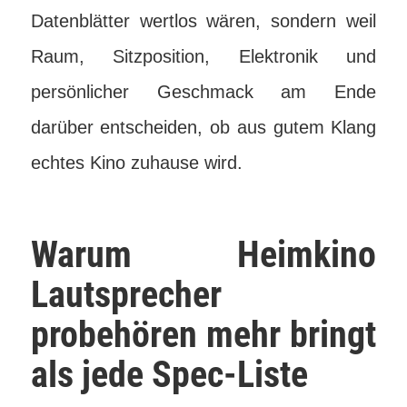
Datenblätter wertlos wären, sondern weil
Raum, Sitzposition, Elektronik und
persönlicher Geschmack am Ende
darüber entscheiden, ob aus gutem Klang
echtes Kino zuhause wird.
Warum Heimkino
Lautsprecher
probehören mehr bringt
als jede Spec-Liste