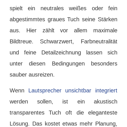
spielt ein neutrales weißes oder fein
abgestimmtes graues Tuch seine Stärken
aus. Hier zählt vor allem maximale
Bildtreue. Schwarzwert, Farbneutralität
und feine Detailzeichnung lassen sich
unter diesen Bedingungen besonders
sauber ausreizen.
Wenn
Lautsprecher unsichtbar integriert
werden sollen, ist ein akustisch
transparentes Tuch oft die eleganteste
Lösung. Das kostet etwas mehr Planung,