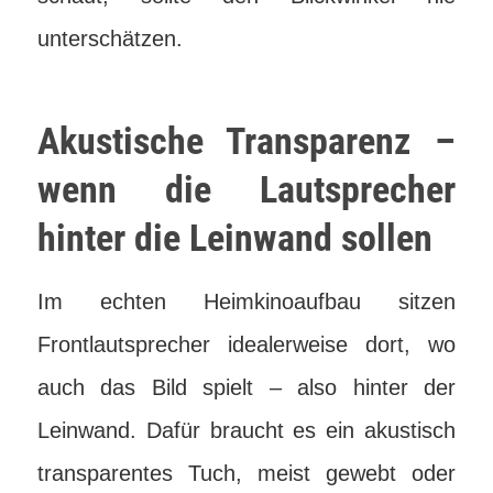
unterschätzen.
Akustische Transparenz –
wenn die Lautsprecher
hinter die Leinwand sollen
Im echten Heimkinoaufbau sitzen
Frontlautsprecher idealerweise dort, wo
auch das Bild spielt – also hinter der
Leinwand. Dafür braucht es ein akustisch
transparentes Tuch, meist gewebt oder