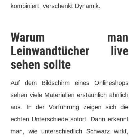
kombiniert, verschenkt Dynamik.
Warum man
Leinwandtücher live
sehen sollte
Auf dem Bildschirm eines Onlineshops
sehen viele Materialien erstaunlich ähnlich
aus. In der Vorführung zeigen sich die
echten Unterschiede sofort. Dann erkennt
man, wie unterschiedlich Schwarz wirkt,