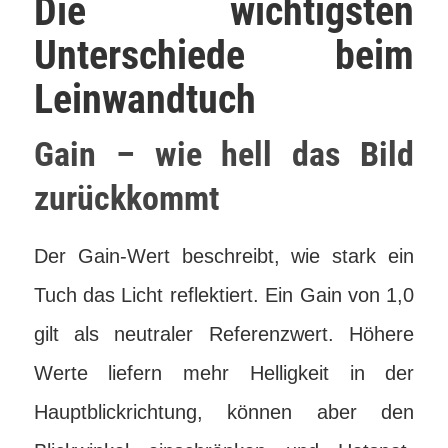
Die wichtigsten
Unterschiede beim
Leinwandtuch
Gain – wie hell das Bild
zurückkommt
Der Gain-Wert beschreibt, wie stark ein
Tuch das Licht reflektiert. Ein Gain von 1,0
gilt als neutraler Referenzwert. Höhere
Werte liefern mehr Helligkeit in der
Hauptblickrichtung, können aber den