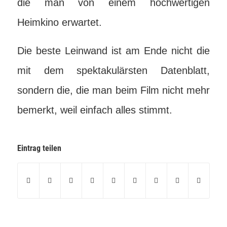
die man von einem hochwertigen
Heimkino erwartet.
Die beste Leinwand ist am Ende nicht die
mit dem spektakulärsten Datenblatt,
sondern die, die man beim Film nicht mehr
bemerkt, weil einfach alles stimmt.
Eintrag teilen