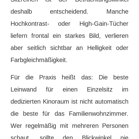
deshalb entscheidend. Manche
Hochkontrast- oder High-Gain-Tücher
liefern frontal ein starkes Bild, verlieren
aber seitlich sichtbar an Helligkeit oder
Farbgleichmäßigkeit.
Für die Praxis heißt das: Die beste
Leinwand für einen Einzelsitz im
dedizierten Kinoraum ist nicht automatisch
die beste für das Familienwohnzimmer.
Wer regelmäßig mit mehreren Personen
schaut, sollte den Blickwinkel nie