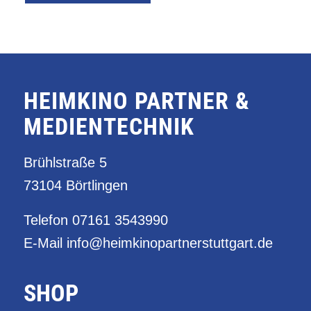
HEIMKINO PARTNER &
MEDIENTECHNIK
Brühlstraße 5
73104 Börtlingen
Telefon
07161 3543990
E-Mail
info@heimkinopartnerstuttgart.de
SHOP