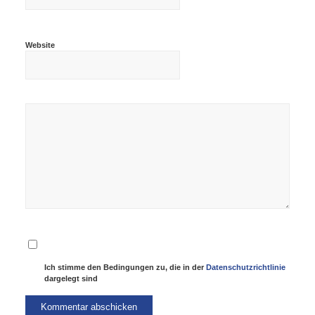
Website
Ich stimme den Bedingungen zu, die in der
Datenschutzrichtlinie
dargelegt sind