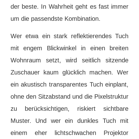
der beste. In Wahrheit geht es fast immer
um die passendste Kombination.
Wer etwa ein stark reflektierendes Tuch
mit engem Blickwinkel in einen breiten
Wohnraum setzt, wird seitlich sitzende
Zuschauer kaum glücklich machen. Wer
ein akustisch transparentes Tuch einplant,
ohne den Sitzabstand und die Pixelstruktur
zu berücksichtigen, riskiert sichtbare
Muster. Und wer ein dunkles Tuch mit
einem eher lichtschwachen Projektor