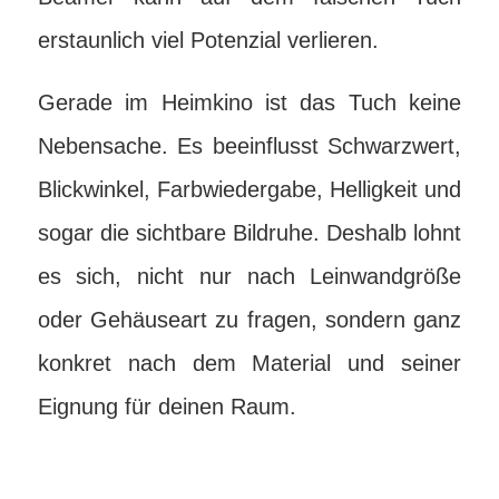
erstaunlich viel Potenzial verlieren.
Gerade im Heimkino ist das Tuch keine
Nebensache. Es beeinflusst Schwarzwert,
Blickwinkel, Farbwiedergabe, Helligkeit und
sogar die sichtbare Bildruhe. Deshalb lohnt
es sich, nicht nur nach Leinwandgröße
oder Gehäuseart zu fragen, sondern ganz
konkret nach dem Material und seiner
Eignung für deinen Raum.