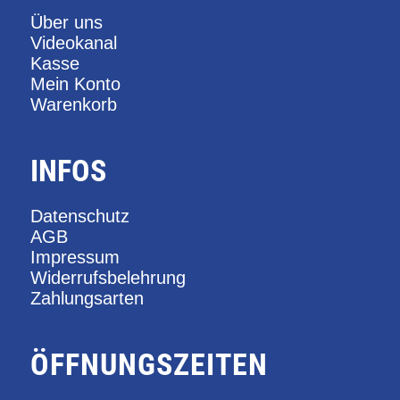
Über uns
Videokanal
Kasse
Mein Konto
Warenkorb
INFOS
Datenschutz
AGB
Impressum
Widerrufsbelehrung
Zahlungsarten
ÖFFNUNGSZEITEN