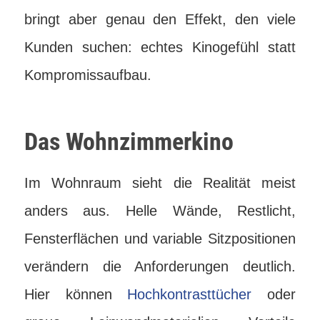
bringt aber genau den Effekt, den viele
Kunden suchen: echtes Kinogefühl statt
Kompromissaufbau.
Das Wohnzimmerkino
Im Wohnraum sieht die Realität meist
anders aus. Helle Wände, Restlicht,
Fensterflächen und variable Sitzpositionen
verändern die Anforderungen deutlich.
Hier können
Hochkontrasttücher
oder