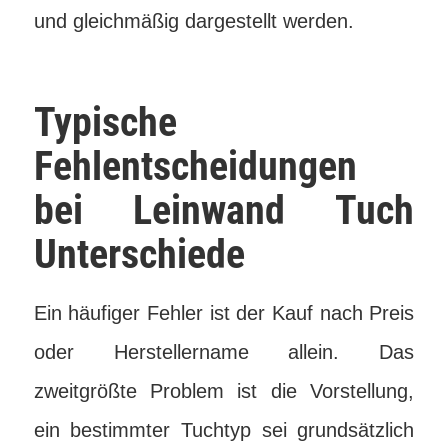
und gleichmäßig dargestellt werden.
Typische
Fehlentscheidungen
bei Leinwand Tuch
Unterschiede
Ein häufiger Fehler ist der Kauf nach Preis
oder Herstellername allein. Das
zweitgrößte Problem ist die Vorstellung,
ein bestimmter Tuchtyp sei grundsätzlich