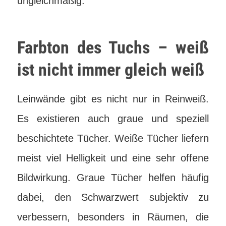
ungleichmäßig.
Farbton des Tuchs – weiß
ist nicht immer gleich weiß
Leinwände gibt es nicht nur in Reinweiß.
Es existieren auch graue und speziell
beschichtete Tücher. Weiße Tücher liefern
meist viel Helligkeit und eine sehr offene
Bildwirkung. Graue Tücher helfen häufig
dabei, den Schwarzwert subjektiv zu
verbessern, besonders in Räumen, die