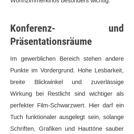
Wohnzimmerkinos besonders wichtig.
Konferenz- und
Präsentationsräume
Im gewerblichen Bereich stehen andere
Punkte im Vordergrund. Hohe Lesbarkeit,
breite Blickwinkel und zuverlässige
Wirkung bei Restlicht sind wichtiger als
perfekter Film-Schwarzwert. Hier darf ein
Tuch funktionaler ausgelegt sein, solange
Schriften, Grafiken und Hauttöne sauber