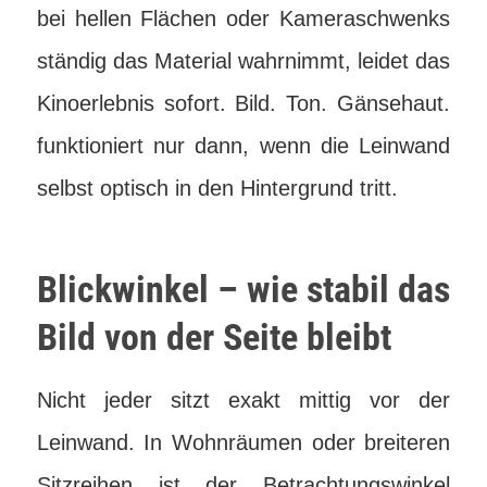
bei hellen Flächen oder Kameraschwenks
ständig das Material wahrnimmt, leidet das
Kinoerlebnis sofort. Bild. Ton. Gänsehaut.
funktioniert nur dann, wenn die Leinwand
selbst optisch in den Hintergrund tritt.
Blickwinkel – wie stabil das
Bild von der Seite bleibt
Nicht jeder sitzt exakt mittig vor der
Leinwand. In Wohnräumen oder breiteren
Sitzreihen ist der Betrachtungswinkel