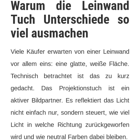
Warum die Leinwand
Tuch Unterschiede so
viel ausmachen
Viele Käufer erwarten von einer Leinwand
vor allem eins: eine glatte, weiße Fläche.
Technisch betrachtet ist das zu kurz
gedacht. Das Projektionstuch ist ein
aktiver Bildpartner. Es reflektiert das Licht
nicht einfach nur, sondern steuert, wie viel
Licht in welche Richtung zurückgeworfen
wird und wie neutral Farben dabei bleiben.