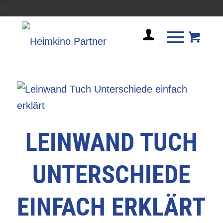
>
LEINWAND TUCH
UNTERSCHIEDE
EINFACH ERKLÄRT