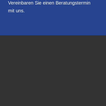
Vereinbaren Sie einen Beratungstermin
mit uns.