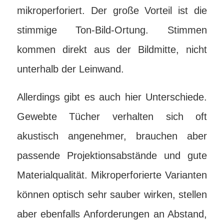
mikroperforiert. Der große Vorteil ist die
stimmige Ton-Bild-Ortung. Stimmen
kommen direkt aus der Bildmitte, nicht
unterhalb der Leinwand.
Allerdings gibt es auch hier Unterschiede.
Gewebte Tücher verhalten sich oft
akustisch angenehmer, brauchen aber
passende Projektionsabstände und gute
Materialqualität. Mikroperforierte Varianten
können optisch sehr sauber wirken, stellen
aber ebenfalls Anforderungen an Abstand,