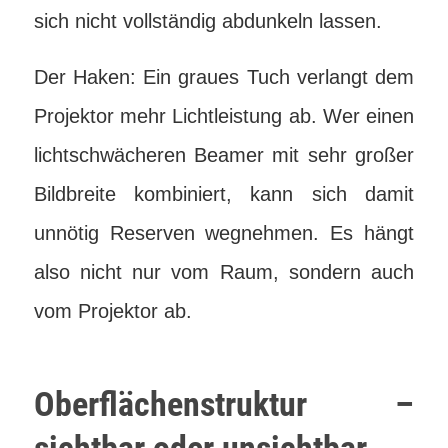
sich nicht vollständig abdunkeln lassen.
Der Haken: Ein graues Tuch verlangt dem
Projektor mehr Lichtleistung ab. Wer einen
lichtschwächeren Beamer mit sehr großer
Bildbreite kombiniert, kann sich damit
unnötig Reserven wegnehmen. Es hängt
also nicht nur vom Raum, sondern auch
vom Projektor ab.
Oberflächenstruktur –