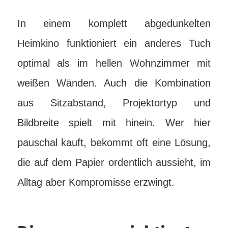
In einem komplett abgedunkelten
Heimkino funktioniert ein anderes Tuch
optimal als im hellen Wohnzimmer mit
weißen Wänden. Auch die Kombination
aus Sitzabstand, Projektortyp und
Bildbreite spielt mit hinein. Wer hier
pauschal kauft, bekommt oft eine Lösung,
die auf dem Papier ordentlich aussieht, im
Alltag aber Kompromisse erzwingt.