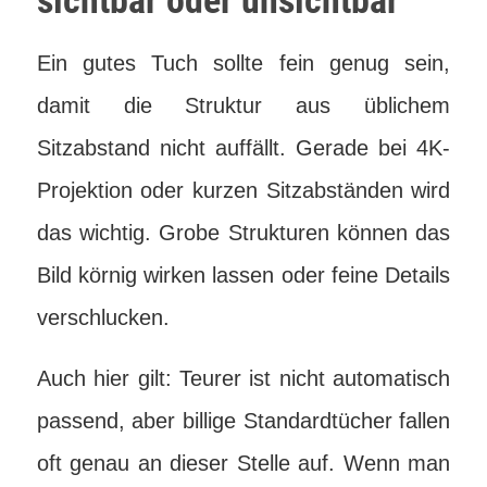
sichtbar oder unsichtbar
Ein gutes Tuch sollte fein genug sein,
damit die Struktur aus üblichem
Sitzabstand nicht auffällt. Gerade bei 4K-
Projektion oder kurzen Sitzabständen wird
das wichtig. Grobe Strukturen können das
Bild körnig wirken lassen oder feine Details
verschlucken.
Auch hier gilt: Teurer ist nicht automatisch
passend, aber billige Standardtücher fallen
oft genau an dieser Stelle auf. Wenn man