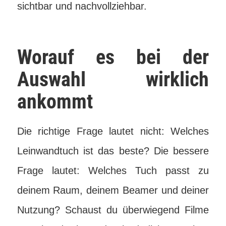
sichtbar und nachvollziehbar.
Worauf es bei der
Auswahl wirklich
ankommt
Die richtige Frage lautet nicht: Welches
Leinwandtuch ist das beste? Die bessere
Frage lautet: Welches Tuch passt zu
deinem Raum, deinem Beamer und deiner
Nutzung? Schaust du überwiegend Filme