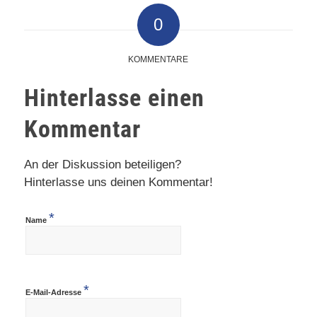
0
KOMMENTARE
Hinterlasse einen
Kommentar
An der Diskussion beteiligen?
Hinterlasse uns deinen Kommentar!
*
Name
*
E-Mail-Adresse