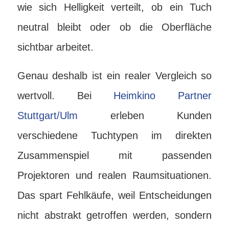
wie sich Helligkeit verteilt, ob ein Tuch
neutral bleibt oder ob die Oberfläche
sichtbar arbeitet.
Genau deshalb ist ein realer Vergleich so
wertvoll. Bei
Heimkino Partner
Stuttgart/Ulm
erleben Kunden
verschiedene Tuchtypen im direkten
Zusammenspiel mit passenden
Projektoren und realen Raumsituationen.
Das spart Fehlkäufe, weil Entscheidungen
nicht abstrakt getroffen werden, sondern