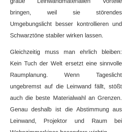
graue Leinwandmaterialien Vorteile
bringen, weil sie störendes
Umgebungslicht besser kontrollieren und
Schwarztöne stabiler wirken lassen.
Gleichzeitig muss man ehrlich bleiben:
Kein Tuch der Welt ersetzt eine sinnvolle
Raumplanung. Wenn Tageslicht
ungebremst auf die Leinwand fällt, stößt
auch die beste Materialwahl an Grenzen.
Genau deshalb ist die Abstimmung aus
Leinwand, Projektor und Raum bei