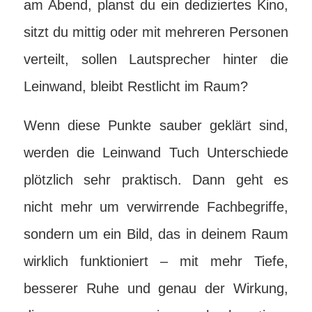
am Abend, planst du ein dediziertes Kino,
sitzt du mittig oder mit mehreren Personen
verteilt, sollen Lautsprecher hinter die
Leinwand, bleibt Restlicht im Raum?
Wenn diese Punkte sauber geklärt sind,
werden die Leinwand Tuch Unterschiede
plötzlich sehr praktisch. Dann geht es
nicht mehr um verwirrende Fachbegriffe,
sondern um ein Bild, das in deinem Raum
wirklich funktioniert – mit mehr Tiefe,
besserer Ruhe und genau der Wirkung,