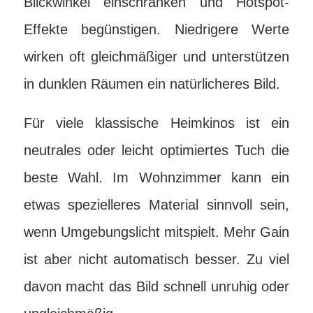
Blickwinkel einschränken und Hotspot-
Effekte begünstigen. Niedrigere Werte
wirken oft gleichmäßiger und unterstützen
in dunklen Räumen ein natürlicheres Bild.
Für viele klassische Heimkinos ist ein
neutrales oder leicht optimiertes Tuch die
beste Wahl. Im Wohnzimmer kann ein
etwas spezielleres Material sinnvoll sein,
wenn Umgebungslicht mitspielt. Mehr Gain
ist aber nicht automatisch besser. Zu viel
davon macht das Bild schnell unruhig oder