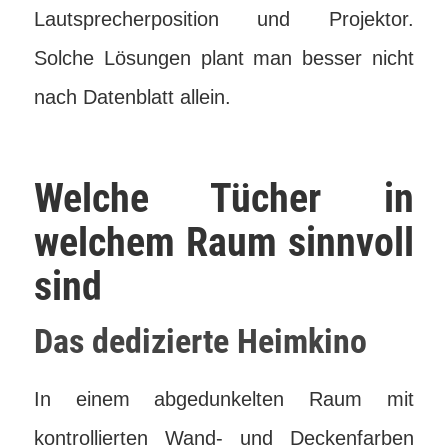
Lautsprecherposition und Projektor.
Solche Lösungen plant man besser nicht
nach Datenblatt allein.
Welche Tücher in
welchem Raum sinnvoll
sind
Das dedizierte Heimkino
In einem abgedunkelten Raum mit
kontrollierten Wand- und Deckenfarben